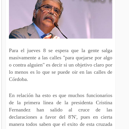
Para el jueves 8 se espera que la gente salga
masivamente a las calles "para quejarse por algo
o contra alguien" es decir si un objetivo claro por
lo menos es lo que se puede oir en las calles de
Córdoba.
En relación ha esto es que muchos funcionarios
de la primera linea de la presidenta Cristina
Fernandez han salido al cruce de las
declaraciones a favor del 8'N', pues en cierta
manera todos saben que el exito de esta cruzada