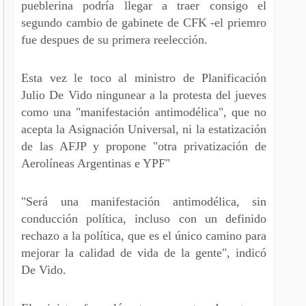
pueblerina podría llegar a traer consigo el
segundo cambio de gabinete de CFK -el priemro
fue despues de su primera reelección.
Esta vez le toco al ministro de Planificación
Julio De Vido ningunear a la protesta del jueves
como una "manifestación antimodélica", que no
acepta la Asignación Universal, ni la estatización
de las AFJP y propone "otra privatización de
Aerolíneas Argentinas e YPF"
"Será una manifestación antimodélica, sin
conducción política, incluso con un definido
rechazo a la política, que es el único camino para
mejorar la calidad de vida de la gente", indicó
De Vido.