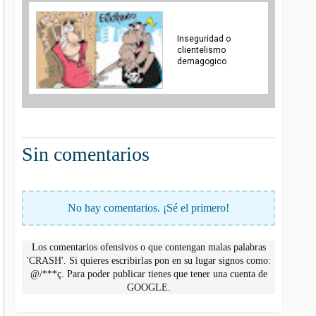
Inseguridad o
clientelismo
demagogico
Sin comentarios
No hay comentarios. ¡Sé el primero!
Los comentarios ofensivos o que contengan malas palabras
'CRASH'. Si quieres escribirlas pon en su lugar signos como:
@/***ç. Para poder publicar tienes que tener una cuenta de
GOOGLE.