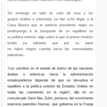
Sin embargo no todo es color de rosa y los
grupos árabes e islamistas ya han echo llegar a la
Casa Blanca que el reelecto presidente negro se
predisponga a la búsqueda de un equilibrio en
su política exterior -algo sobre lo que el primer ministro
israelí ya adelanto que por su parte
no habrá ningún cambia hacia las comunidades
palestinas-.
"Los cambios en el estado de ánimo de las naciones
árabes e islámicas hacia la administración
estadounidense depende de que se devuelva el
equilibrio a la política exterior de Estados Unidos en
todas las cuestiones en la región", dijo en un
comunicado Sami Abu Zuhri, portavoz del movimiento
islamista palestino
Hamas, que gobierna en la Franja