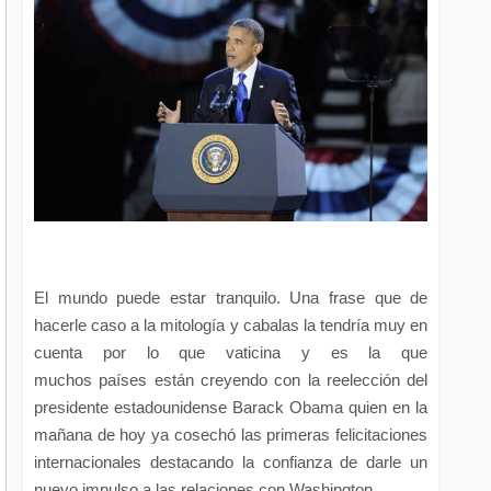
El mundo puede estar tranquilo. Una frase que de
hacerle caso a la mitología y cabalas la tendría muy en
cuenta por lo que vaticina y es la que
muchos países están creyendo con la reelección del
presidente estadounidense Barack Obama quien en la
mañana de hoy ya cosechó las primeras felicitaciones
internacionales destacando la confianza de darle un
nuevo impulso a las relaciones con Washington.