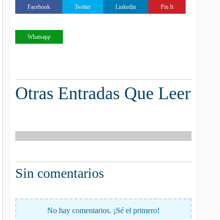
Facebook
Twitter
Linkedin
Pin It
Whatsapp
Otras Entradas Que Leer
Sin comentarios
No hay comentarios. ¡Sé el primero!