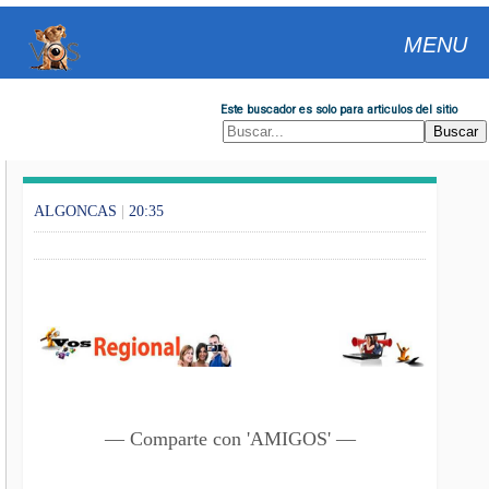
MENU
Este buscador es solo para articulos del sitio
ALGONCAS
|
20:35
— Comparte con 'AMIGOS' —