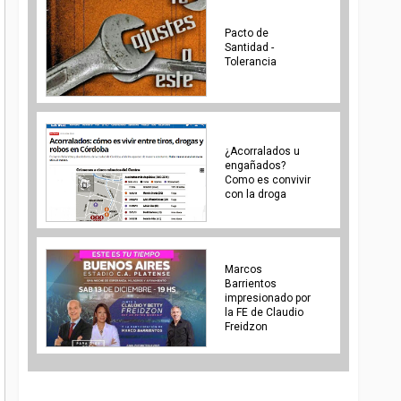
Pacto de
Santidad -
Tolerancia
¿Acorralados u
engañados?
Como es convivir
con la droga
Marcos
Barrientos
impresionado por
la FE de Claudio
Freidzon