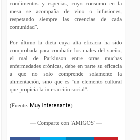
condimentos y especias, cuyo consumo en la
mesa se acompaña de vino o infusiones,
respetando siempre las creencias de cada
comunidad".
Por último la dieta cuya alta eficacia ha sido
comprobada para combatir los males del sueño,
el mal de Parkinson entre otras muchas
enfermedades crónicas, debe en parte su eficacia
a que no solo comprende solamente la
alimentación, sino que es "un elemento cultural
que propicia la interacción social".
Muy Interesante
(Fuente:
)
— Comparte con 'AMIGOS' —