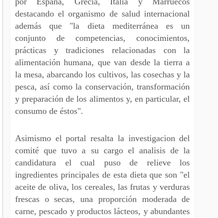
por España, Grecia, Italia y Marruecos
destacando el organismo de salud internacional
además que "la dieta mediterránea es un
conjunto de competencias, conocimientos,
prácticas y tradiciones relacionadas con la
alimentación humana, que van desde la tierra a
la mesa, abarcando los cultivos, las cosechas y la
pesca, así como la conservación, transformación
y preparación de los alimentos y, en particular, el
consumo de éstos".
Asimismo el portal resalta la investigacion del
comité que tuvo a su cargo el analisis de la
candidatura el cual puso de relieve los
ingredientes principales de esta dieta que son "el
aceite de oliva, los cereales, las frutas y verduras
frescas o secas, una proporción moderada de
carne, pescado y productos lácteos, y abundantes