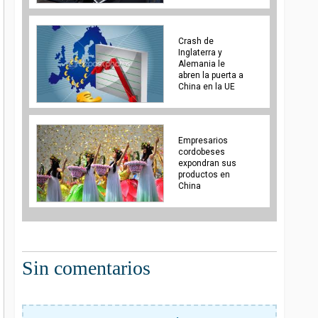
Crash de
Inglaterra y
Alemania le
abren la puerta a
China en la UE
Empresarios
cordobeses
expondran sus
productos en
China
Sin comentarios