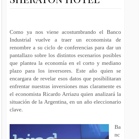
Como ya nos viene acostumbrando el Banco
Industrial vuelve a traer un economista de
renombre a su ciclo de conferencias para dar un
pantallazo sobre los distintos escenarios posibles
que plantea la economía en el corto y mediano
plazo para los inversores. Este año quien se
encargara de revelar esos datos que posibilitaran
enfrentar nuestras inversiones mas claramente es
el economista Ricardo Arriazu quien analizará la
situación de la Argentina, en un año eleccionario
clave.
Ba
nc