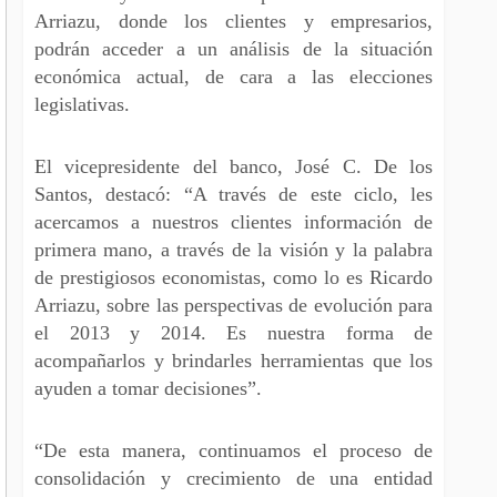
Arriazu, donde los clientes y empresarios,
podrán acceder a un análisis de la situación
económica actual, de cara a las elecciones
legislativas.
El vicepresidente del banco, José C. De los
Santos, destacó: “A través de este ciclo, les
acercamos a nuestros clientes información de
primera mano, a través de la visión y la palabra
de prestigiosos economistas, como lo es Ricardo
Arriazu, sobre las perspectivas de evolución para
el 2013 y 2014. Es nuestra forma de
acompañarlos y brindarles herramientas que los
ayuden a tomar decisiones”.
“De esta manera, continuamos el proceso de
consolidación y crecimiento de una entidad