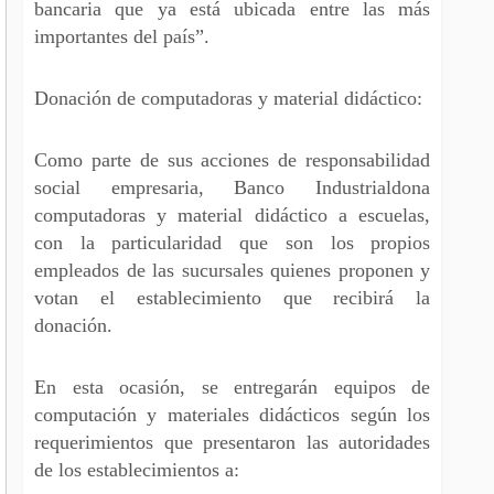
bancaria que ya está ubicada entre las más
importantes del país”.
Donación de computadoras y material didáctico:
Como parte de sus acciones de responsabilidad
social empresaria, Banco Industrialdona
computadoras y material didáctico a escuelas,
con la particularidad que son los propios
empleados de las sucursales quienes proponen y
votan el establecimiento que recibirá la
donación.
En esta ocasión, se entregarán equipos de
computación y materiales didácticos según los
requerimientos que presentaron las autoridades
de los establecimientos a: