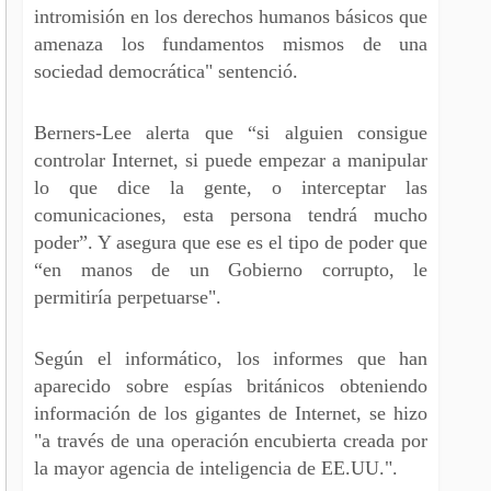
intromisión en los derechos humanos básicos que
amenaza los fundamentos mismos de una
sociedad democrática" sentenció.
Berners-Lee alerta que “si alguien consigue
controlar Internet, si puede empezar a manipular
lo que dice la gente, o interceptar las
comunicaciones, esta persona tendrá mucho
poder”. Y asegura que ese es el tipo de poder que
“en manos de un Gobierno corrupto, le
permitiría perpetuarse".
Según el informático, los informes que han
aparecido sobre espías británicos obteniendo
información de los gigantes de Internet, se hizo
"a través de una operación encubierta creada por
la mayor agencia de inteligencia de EE.UU.".