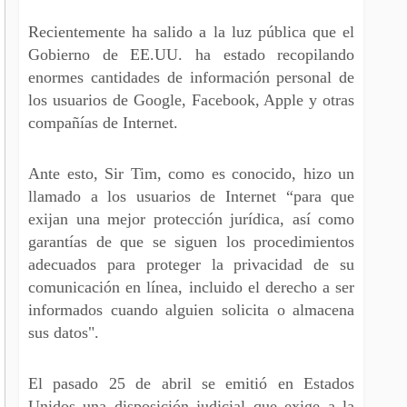
Recientemente ha salido a la luz pública que el
Gobierno de EE.UU. ha estado recopilando
enormes cantidades de información personal de
los usuarios de Google, Facebook, Apple y otras
compañías de Internet.
Ante esto, Sir Tim, como es conocido, hizo un
llamado a los usuarios de Internet “para que
exijan una mejor protección jurídica, así como
garantías de que se siguen los procedimientos
adecuados para proteger la privacidad de su
comunicación en línea, incluido el derecho a ser
informados cuando alguien solicita o almacena
sus datos".
El pasado 25 de abril se emitió en Estados
Unidos una disposición judicial que exige a la