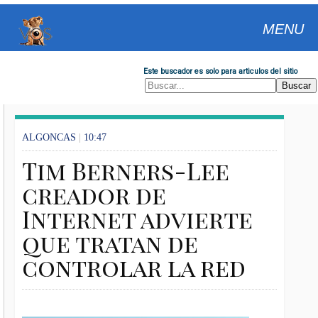
MENU
Este buscador es solo para articulos del sitio
ALGONCAS
|
10:47
Tim Berners-Lee
creador de
Internet advierte
que tratan de
controlar la red