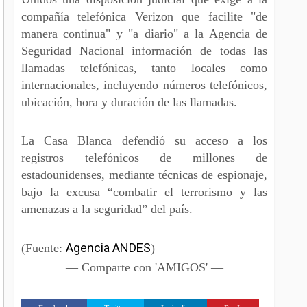
compañía telefónica Verizon que facilite "de
manera continua" y "a diario" a la Agencia de
Seguridad Nacional información de todas las
llamadas telefónicas, tanto locales como
internacionales, incluyendo números telefónicos,
ubicación, hora y duración de las llamadas.
La Casa Blanca defendió su acceso a los
registros telefónicos de millones de
estadounidenses, mediante técnicas de espionaje,
bajo la excusa “combatir el terrorismo y las
amenazas a la seguridad” del país.
Agencia ANDES
(Fuente:
)
— Comparte con 'AMIGOS' —