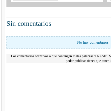
Sin comentarios
No hay comentarios. 
Los comentarios ofensivos o que contengan malas palabras 'CRASH'. Si
poder publicar tienes que tene