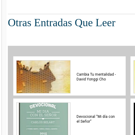
Otras Entradas Que Leer
Cambia Tu mentalidad -
David Yonggi Cho
Devocional “Mi día con
el Señor”