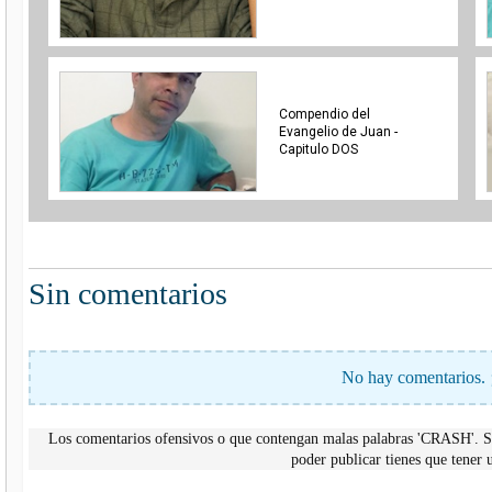
Compendio del
Evangelio de Juan -
Capitulo DOS
Sin comentarios
No hay comentarios. 
Los comentarios ofensivos o que contengan malas palabras 'CRASH'. Si
poder publicar tienes que tene