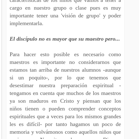
cargo en nuestro grupo o clase pues es muy
importante tener una 'visión de grupo' y poder
implementarla.
El discípulo no es mayor que su maestro pero...
Para hacer esto posible es necesario como
maestros es importante no considerarnos que
estamos tan arriba de nuestros alumnos -aunque
si un poquito-, por lo que tenemos que
desestimar nuestra preparación espiritual -
tengamos en cuenta que muchos de los maestros
ya son maduros en Cristo y piensan que los
niños tienen o pueden comprender conceptos
espirituales que a veces para los mismos grandes
les es difícil- por tanto hagamos un poco de
memoria y volvámonos como aquellos niños que