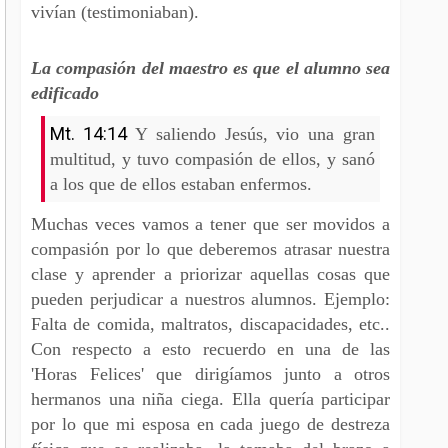
vivían (testimoniaban).
La compasión del maestro es que el alumno sea
edificado
Mt. 14:14
Y saliendo Jesús, vio una gran
multitud, y tuvo compasión de ellos, y sanó
a los que de ellos estaban enfermos.
Muchas veces vamos a tener que ser movidos a
compasión por lo que deberemos atrasar nuestra
clase y aprender a priorizar aquellas cosas que
pueden perjudicar a nuestros alumnos. Ejemplo:
Falta de comida, maltratos, discapacidades, etc..
Con respecto a esto recuerdo en una de las
'Horas Felices' que dirigíamos junto a otros
hermanos una niña ciega. Ella quería participar
por lo que mi esposa en cada juego de destreza