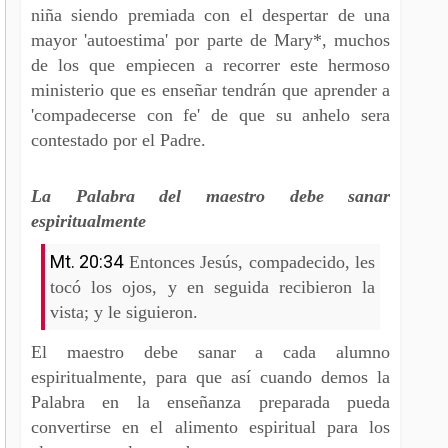
niña siendo premiada con el despertar de una
mayor 'autoestima' por parte de Mary*, muchos
de los que empiecen a recorrer este hermoso
ministerio que es enseñar tendrán que aprender a
'compadecerse con fe' de que su anhelo sera
contestado por el Padre.
La Palabra del maestro debe sanar
espiritualmente
Mt. 20:34
Entonces Jesús, compadecido, les
tocó los ojos, y en seguida recibieron la
vista; y le siguieron.
El maestro debe sanar a cada alumno
espiritualmente, para que así cuando demos la
Palabra en la enseñanza preparada pueda
convertirse en el alimento espiritual para los