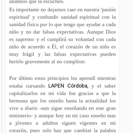
alumnos que la escuchen.
Es importante no dejarnos caer en nuestra 'pasión
espiritual' y confundir sanidad espiritual con la
sanidad física por lo que tengo que ayudar a cada
niño y no dar falsas expectativas. Aunque Dios
es supremo y el cumplirá su voluntad con cada
niño de acuerdo a Él, el corazón de un niño es
muy frágil y las falsas expectativas pueden
herirlo gravemente al no cumplirse.
Por último estos principios los aprendí mientras
LAPEN Córdoba,
estaba cursando
y el saber
capitalizarlos en mi vida fue gracias a que la
hermana que los enseño hasta la actualidad los
vive a diario -aun sigue enseñando en este gran
ministerio- y aunque hoy en mi caso enseño mas
a jóvenes u adultos siguen vigentes en mi
corazón, pues solo hay que cambiar la palabra