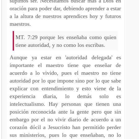
supimos ser. Necesitamos buscar mas a Dios en
oración para poder dar, debiendo aprender a estar
a la altura de nuestros aprendices hoy y futuros
maestros.
MT. 7:29 porque les enseñaba como quien
tiene autoridad, y no como los escribas.
Aunque ya estar en 'autoridad delegada' es
importante el maestro tiene que enseñar de
acuerdo a lo vivido, pues el maestro no tiene
autoridad por lo que impone sino por lo que sabe
explicar con entendimiento y esto viene de la
experiencia diaria, lo demás solo es
intelectualismo. Hay personas que tienen una
posición reconocida ante la gente pero que sin
embargo por el no vivir diario de acuerdo a un
corazón dócil a Jesucristo han permitido perder
sus ministerios, pues lo que enseñaban, no lo