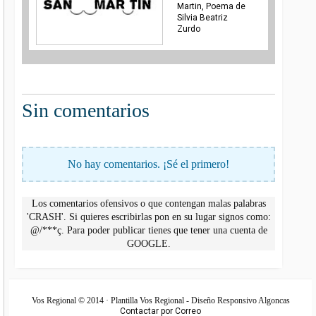
Martin, Poema de
Silvia Beatriz
Zurdo
Sin comentarios
No hay comentarios. ¡Sé el primero!
Los comentarios ofensivos o que contengan malas palabras
'CRASH'. Si quieres escribirlas pon en su lugar signos como:
@/***ç. Para poder publicar tienes que tener una cuenta de
GOOGLE.
Vos Regional © 2014 · Plantilla Vos Regional - Diseño Responsivo Algoncas
Contactar por Correo