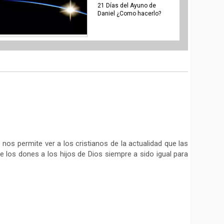
21 Días del Ayuno de
Daniel ¿Como hacerlo?
os permite ver a los cristianos de la actualidad que las
e los dones a los hijos de Dios siempre a sido igual para