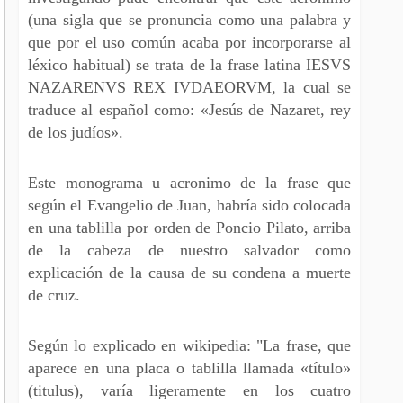
(una sigla que se pronuncia como una palabra y
que por el uso común acaba por incorporarse al
léxico habitual) se trata de la frase latina IESVS
NAZARENVS REX IVDAEORVM, la cual se
traduce al español como: «Jesús de Nazaret, rey
de los judíos».
Este monograma u acronimo de la frase que
según el Evangelio de Juan, habría sido colocada
en una tablilla por orden de Poncio Pilato, arriba
de la cabeza de nuestro salvador como
explicación de la causa de su condena a muerte
de cruz.
Según lo explicado en wikipedia: "La frase, que
aparece en una placa o tablilla llamada «título»
(titulus), varía ligeramente en los cuatro