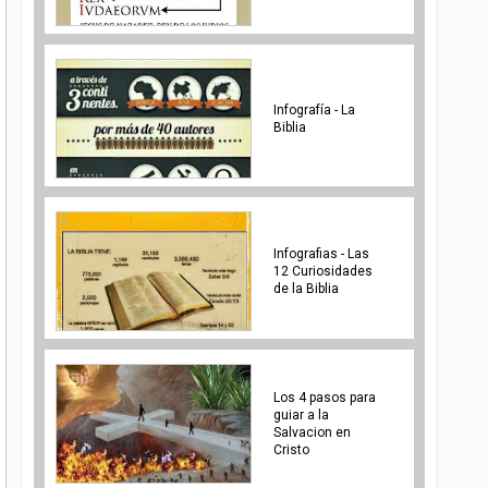
Infografía - La
Biblia
Infografias - Las
12 Curiosidades
de la Biblia
Los 4 pasos para
guiar a la
Salvacion en
Cristo