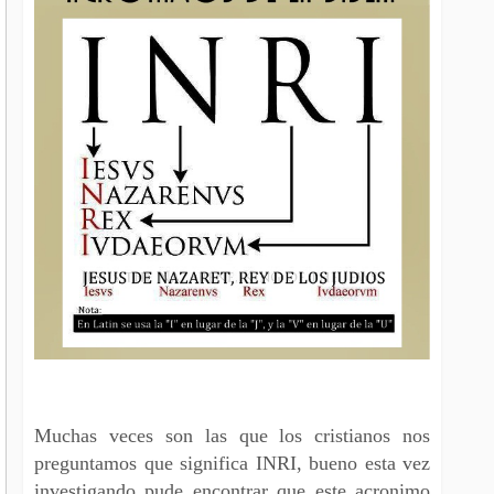
Muchas veces son las que los cristianos nos
preguntamos que significa INRI, bueno esta vez
investigando pude encontrar que este acronimo