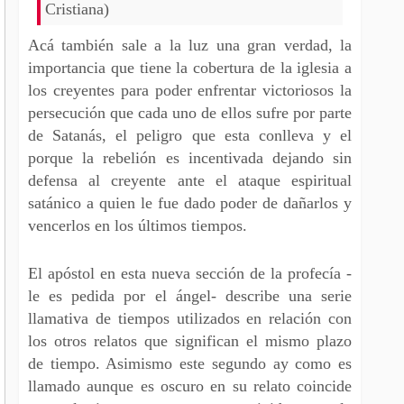
Cristiana)
Acá también sale a la luz una gran verdad, la
importancia que tiene la cobertura de la iglesia a
los creyentes para poder enfrentar victoriosos la
persecución que cada uno de ellos sufre por parte
de Satanás, el peligro que esta conlleva y el
porque la rebelión es incentivada dejando sin
defensa al creyente ante el ataque espiritual
satánico a quien le fue dado poder de dañarlos y
vencerlos en los últimos tiempos.
El apóstol en esta nueva sección de la profecía -
le es pedida por el ángel- describe una serie
llamativa de tiempos utilizados en relación con
los otros relatos que significan el mismo plazo
de tiempo. Asimismo este segundo ay como es
llamado aunque es oscuro en su relato coincide