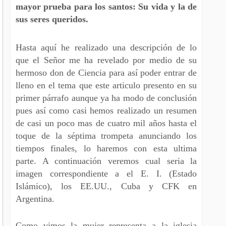
mayor prueba para los santos: Su vida y la de
sus seres queridos.
Hasta aquí he realizado una descripción de lo
que el Señor me ha revelado por medio de su
hermoso don de Ciencia para así poder entrar de
lleno en el tema que este articulo presento en su
primer párrafo aunque ya ha modo de conclusión
pues así como casi hemos realizado un resumen
de casi un poco mas de cuatro mil años hasta el
toque de la séptima trompeta anunciando los
tiempos finales, lo haremos con esta ultima
parte. A continuación veremos cual seria la
imagen correspondiente a el E. I. (Estado
Islámico), los EE.UU., Cuba y CFK en
Argentina.
Como vimos la mujer representa a la iglesia