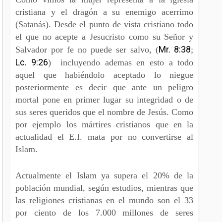
cristiana y el dragón a su enemigo acerrimo
(Satanás). Desde el punto de vista cristiano todo
el que no acepte a Jesucristo como su Señor y
Mr. 8:38
Salvador por fe no puede ser salvo, (
;
Lc. 9:26
) incluyendo ademas en esto a todo
aquel que habiéndolo aceptado lo niegue
posteriormente es decir que ante un peligro
mortal pone en primer lugar su integridad o de
sus seres queridos que el nombre de Jesús. Como
por ejemplo los mártires cristianos que en la
actualidad el E.I. mata por no convertirse al
Islam.
Actualmente el Islam ya supera el 20% de la
población mundial, según estudios, mientras que
las religiones cristianas en el mundo son el 33
por ciento de los 7.000 millones de seres