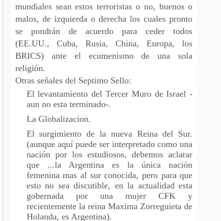
mundiales sean estos terroristas o no, buenos o
malos, de izquierda o derecha los cuales pronto
se pondrán de acuerdo para ceder todos
(EE.UU., Cuba, Rusia, China, Europa, los
BRICS) ante el ecumenismo de una sola
religión.
Otras señales del Septimo Sello:
El levantamiento del Tercer Muro de Israel -
aun no esta terminado-.
La Globalizacion.
El surgimiento de la nueva Reina del Sur.
(aunque aquí puede ser interpretado como una
nación por los estudiosos, debemos aclarar
que ...la Argentina es la única nación
femenina mas al sur conocida, pero para que
esto no sea discutible, en la actualidad esta
gobernada por una mujer CFK y
recientemente la reina Maxima Zorreguieta de
Holanda, es Argentina).