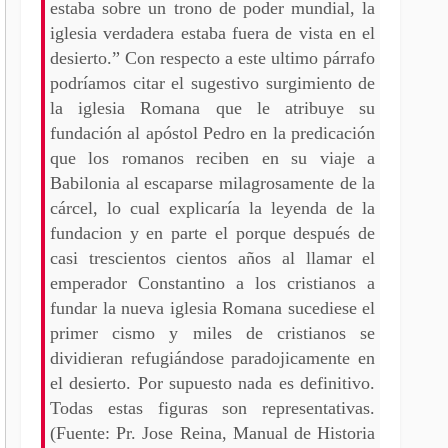
estaba sobre un trono de poder mundial, la
iglesia verdadera estaba fuera de vista en el
desierto.” Con respecto a este ultimo párrafo
podríamos citar el sugestivo surgimiento de
la iglesia Romana que le atribuye su
fundación al apóstol Pedro en la predicación
que los romanos reciben en su viaje a
Babilonia al escaparse milagrosamente de la
cárcel, lo cual explicaría la leyenda de la
fundacion y en parte el porque después de
casi trescientos cientos años al llamar el
emperador Constantino a los cristianos a
fundar la nueva iglesia Romana sucediese el
primer cismo y miles de cristianos se
dividieran refugiándose paradojicamente en
el desierto. Por supuesto nada es definitivo.
Todas estas figuras son representativas.
(Fuente: Pr. Jose Reina, Manual de Historia