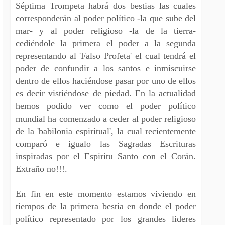
Séptima Trompeta habrá dos bestias las cuales
corresponderán al poder político -la que sube del
mar- y al poder religioso -la de la tierra-
cediéndole la primera el poder a la segunda
representando al 'Falso Profeta' el cual tendrá el
poder de confundir a los santos e inmiscuirse
dentro de ellos haciéndose pasar por uno de ellos
es decir vistiéndose de piedad. En la actualidad
hemos podido ver como el poder político
mundial ha comenzado a ceder al poder religioso
de la 'babilonia espiritual', la cual recientemente
comparó e igualo las Sagradas Escrituras
inspiradas por el Espiritu Santo con el Corán.
Extraño no!!!.
En fin en este momento estamos viviendo en
tiempos de la primera bestia en donde el poder
político representado por los grandes lideres