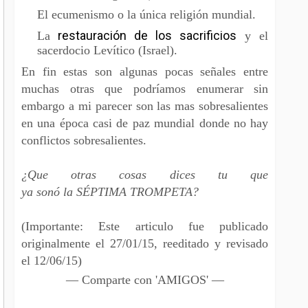
El ecumenismo o la única religión mundial.
restauración de los sacrificios
La
y el
sacerdocio Levítico (Israel).
En fin estas son algunas pocas señales entre
muchas otras que podríamos enumerar sin
embargo a mi parecer son las mas sobresalientes
en una época casi de paz mundial donde no hay
conflictos sobresalientes.
¿Que otras cosas dices tu que
ya sonó la SÉPTIMA TROMPETA?
(Importante: Este articulo fue publicado
originalmente el 27/01/15, reeditado y revisado
el 12/06/15)
— Comparte con 'AMIGOS' —