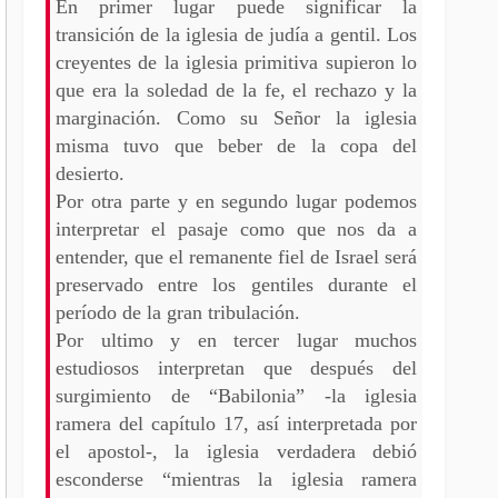
En primer lugar puede significar la
transición de la iglesia de judía a gentil. Los
creyentes de la iglesia primitiva supieron lo
que era la soledad de la fe, el rechazo y la
marginación. Como su Señor la iglesia
misma tuvo que beber de la copa del
desierto.
Por otra parte y en segundo lugar podemos
interpretar el pasaje como que nos da a
entender, que el remanente fiel de Israel será
preservado entre los gentiles durante el
período de la gran tribulación.
Por ultimo y en tercer lugar muchos
estudiosos interpretan que después del
surgimiento de “Babilonia” -la iglesia
ramera del capítulo 17, así interpretada por
el apostol-, la iglesia verdadera debió
esconderse “mientras la iglesia ramera