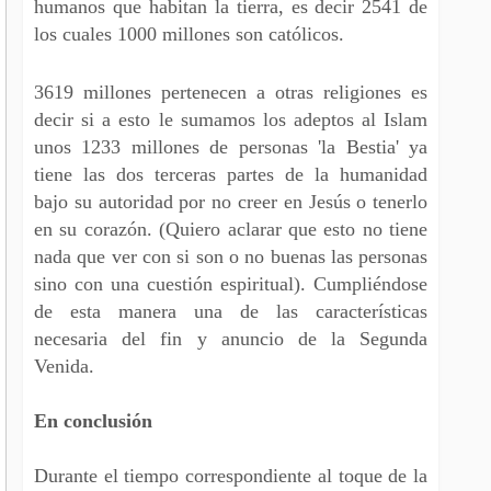
humanos que habitan la tierra, es decir 2541 de
los cuales 1000 millones son católicos.
3619 millones pertenecen a otras religiones es
decir si a esto le sumamos los adeptos al Islam
unos 1233 millones de personas 'la Bestia' ya
tiene las dos terceras partes de la humanidad
bajo su autoridad por no creer en Jesús o tenerlo
en su corazón. (Quiero aclarar que esto no tiene
nada que ver con si son o no buenas las personas
sino con una cuestión espiritual). Cumpliéndose
de esta manera una de las características
necesaria del fin y anuncio de la Segunda
Venida.
En conclusión
Durante el tiempo correspondiente al toque de la