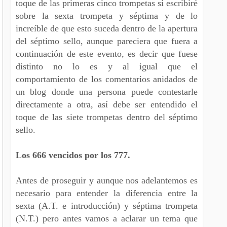
toque de las primeras cinco trompetas si escribiré
sobre la sexta trompeta y séptima y de lo
increíble de que esto suceda dentro de la apertura
del séptimo sello, aunque pareciera que fuera a
continuación de este evento, es decir que fuese
distinto no lo es y al igual que el
comportamiento de los comentarios anidados de
un blog donde una persona puede contestarle
directamente a otra, así debe ser entendido el
toque de las siete trompetas dentro del séptimo
sello.
Los 666 vencidos por los 777.
Antes de proseguir y aunque nos adelantemos es
necesario para entender la diferencia entre la
sexta (A.T. e introducción) y séptima trompeta
(N.T.) pero antes vamos a aclarar un tema que