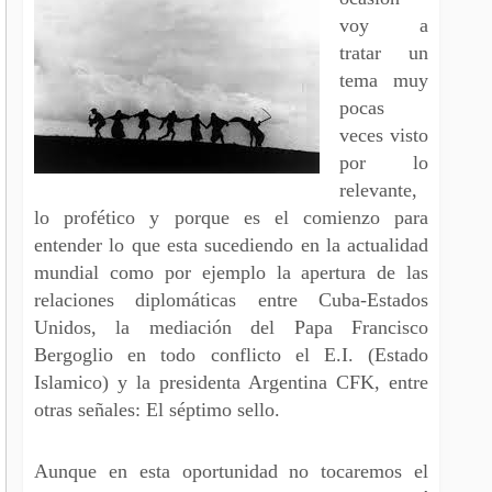
voy a
tratar un
tema muy
pocas
veces visto
por lo
relevante,
lo profético y porque es el comienzo para
entender lo que esta sucediendo en la actualidad
mundial como por ejemplo la apertura de las
relaciones diplomáticas entre Cuba-Estados
Unidos, la mediación del Papa Francisco
Bergoglio en todo conflicto el E.I. (Estado
Islamico) y la presidenta Argentina CFK, entre
otras señales: El séptimo sello.
Aunque en esta oportunidad no tocaremos el