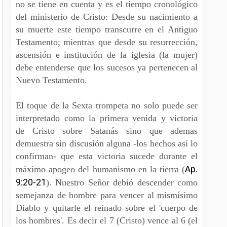
no se tiene en cuenta y es el tiempo cronológico
del ministerio de Cristo: Desde su nacimiento a
su muerte este tiempo transcurre en el Antiguo
Testamento; mientras que desde su resurrección,
ascensión e institución de la iglesia (la mujer)
debe entenderse que los sucesos ya pertenecen al
Nuevo Testamento.
El toque de la Sexta trompeta no solo puede ser
interpretado como la primera venida y victoria
de Cristo sobre Satanás sino que ademas
demuestra sin discusión alguna -los hechos así lo
confirman- que esta victoria sucede durante el
Ap.
máximo apogeo del humanismo en la tierra (
9:20-21
). Nuestro Señor debió descender como
semejanza de hombre para vencer al mismísimo
Diablo y quitarle el reinado sobre el 'cuerpo de
los hombres'. Es decir el 7 (Cristo) vence al 6 (el