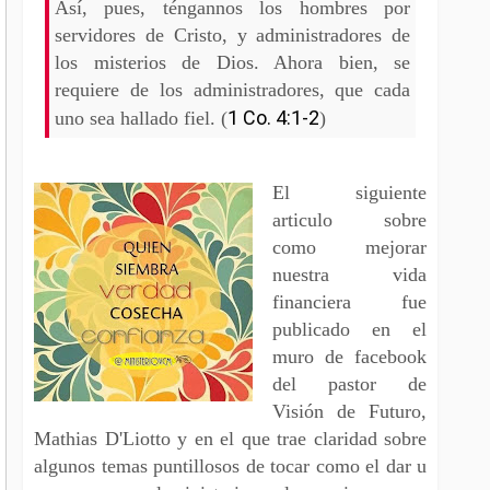
Así, pues, téngannos los hombres por
servidores de Cristo, y administradores de
los misterios de Dios. Ahora bien, se
requiere de los administradores, que cada
1 Co. 4:1-2
uno sea hallado fiel. (
)
El siguiente
articulo sobre
como mejorar
nuestra vida
financiera fue
publicado en el
muro de facebook
del pastor de
Visión de Futuro,
Mathias D'Liotto y en el que trae claridad sobre
algunos temas puntillosos de tocar como el dar u