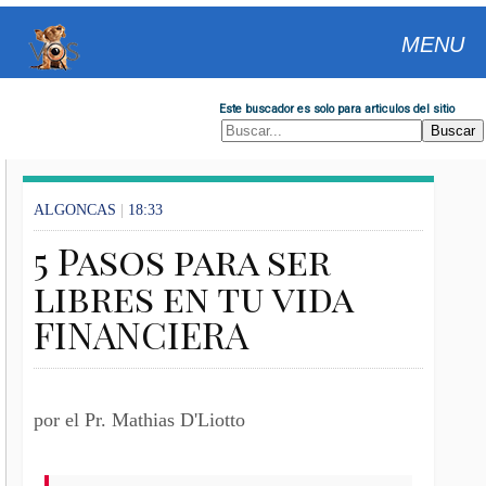
MENU
Este buscador es solo para articulos del sitio
ALGONCAS
|
18:33
5 Pasos para ser
libres en tu vida
FINANCIERA
por el Pr. Mathias D'Liotto