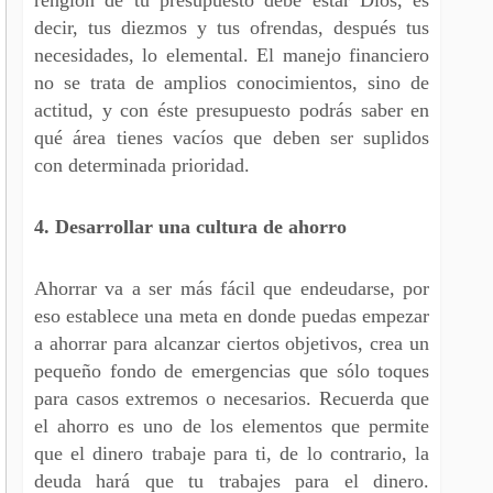
decir, tus diezmos y tus ofrendas, después tus
necesidades, lo elemental. El manejo financiero
no se trata de amplios conocimientos, sino de
actitud, y con éste presupuesto podrás saber en
qué área tienes vacíos que deben ser suplidos
con determinada prioridad.
4. Desarrollar una cultura de ahorro
Ahorrar va a ser más fácil que endeudarse, por
eso establece una meta en donde puedas empezar
a ahorrar para alcanzar ciertos objetivos, crea un
pequeño fondo de emergencias que sólo toques
para casos extremos o necesarios. Recuerda que
el ahorro es uno de los elementos que permite
que el dinero trabaje para ti, de lo contrario, la
deuda hará que tu trabajes para el dinero.