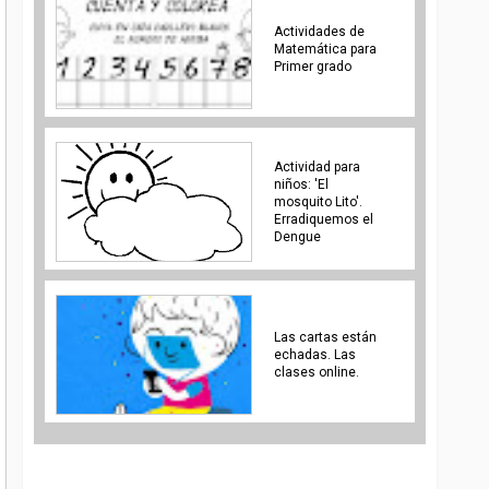
Actividades de
Matemática para
Primer grado
Actividad para
niños: 'El
mosquito Lito'.
Erradiquemos el
Dengue
Las cartas están
echadas. Las
clases online.