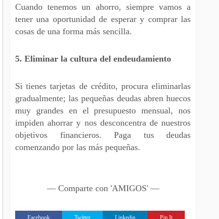
Cuando tenemos un ahorro, siempre vamos a
tener una oportunidad de esperar y comprar las
cosas de una forma más sencilla.
5. Eliminar la cultura del endeudamiento
Si tienes tarjetas de crédito, procura eliminarlas
gradualmente; las pequeñas deudas abren huecos
muy grandes en el presupuesto mensual, nos
impiden ahorrar y nos desconcentra de nuestros
objetivos financieros. Paga tus deudas
comenzando por las más pequeñas.
— Comparte con 'AMIGOS' —
Facebook
Twitter
Linkedin
Pin It