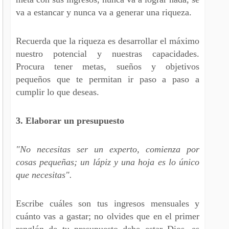
va a estancar y nunca va a generar una riqueza.
Recuerda que la riqueza es desarrollar el máximo
nuestro potencial y nuestras capacidades.
Procura tener metas, sueños y objetivos
pequeños que te permitan ir paso a paso a
cumplir lo que deseas.
3. Elaborar un presupuesto
"No necesitas ser un experto, comienza por
cosas pequeñas; un lápiz y una hoja es lo único
que necesitas".
Escribe cuáles son tus ingresos mensuales y
cuánto vas a gastar; no olvides que en el primer
renglón de tu presupuesto debe estar Dios, es