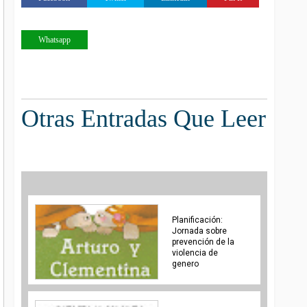
Whatsapp
Otras Entradas Que Leer
Planificación:
Jornada sobre
prevención de la
violencia de
genero