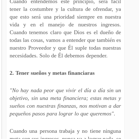
Cuando entendemos este principio, será fácil
tener la costumbre y la cultura de ofrendar, ya
que esto será una prioridad siempre en nuestra
vida y en el manejo de nuestros ingresos.
Cuando tenemos claro que Dios es el dueño de
todas las cosas, vamos a entender que también es
nuestro Proveedor y que Él suple todas nuestras
necesidades. Solo de Él debemos depender.
2. Tener sueños y metas financiaras
"No hay nada peor que vivir el día a día sin un
objetivo, sin una meta financiera; estas metas y
sueños con nuestras finanzas, nos motivan a dar
pequeños pasos para lograr lo que queremos".
Cuando una persona trabaja y no tiene ninguna
meta con sus ingresos, nunca va a lograr nada, se