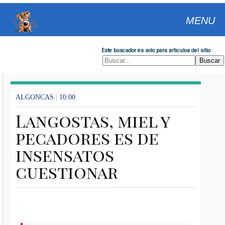
MENU
Este buscador es solo para articulos del sitio
ALGONCAS
|
10:00
Langostas, miel y
pecadores es de
insensatos
cuestionar