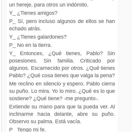
un hereje, para otros un indómito.
Y_ ¿Tienes amigos?
P_ Sí, pero incluso algunos de ellos se han
echado atrás.
Y_ ¿Tienes galardones?
P_ No en la tierra.
Y_ Entonces, ¿Qué tienes, Pablo? Sin
posesiones. Sin familia. Criticado por
algunos. Escarnecido por otros. ¿Qué tienes
Pablo? ¿Qué cosa tienes que valga la pena?
Me reclino en silencio y espero. Pablo cierra
su puño. Lo mira. Yo lo miro. ¿Qué es lo que
sostiene? ¿Qué tiene? -me pregunto-.
Extiende su mano para que la pueda ver. Al
inclinarme hacia delante, abre su puño.
Observo su palma. Está vacía.
P_ Tengo mi fe.