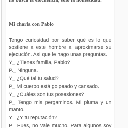
Mi charla con Pablo
Tengo curiosidad por saber qué es lo que
sostiene a este hombre al aproximarse su
ejecución. Así que le hago unas preguntas.
Y_ ¿Tienes familia, Pablo?
P._ Ninguna.
Y_ ¿Qué tal tu salud?
P_ Mi cuerpo está golpeado y cansado.
Y_ ¿Cuáles son tus posesiones?
P_ Tengo mis pergaminos. Mi pluma y un
manto.
Y_ ¿Y tu reputación?
P_ Pues, no vale mucho. Para algunos soy