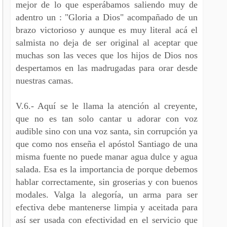
mejor de lo que esperábamos saliendo muy de
adentro un : "Gloria a Dios" acompañado de un
brazo victorioso y aunque es muy literal acá el
salmista no deja de ser original al aceptar que
muchas son las veces que los hijos de Dios nos
despertamos en las madrugadas para orar desde
nuestras camas.
V.6.- Aquí se le llama la atención al creyente,
que no es tan solo cantar u adorar con voz
audible sino con una voz santa, sin corrupción ya
que como nos enseña el apóstol Santiago de una
misma fuente no puede manar agua dulce y agua
salada. Esa es la importancia de porque debemos
hablar correctamente, sin groserias y con buenos
modales. Valga la alegoría, un arma para ser
efectiva debe mantenerse limpia y aceitada para
así ser usada con efectividad en el servicio que