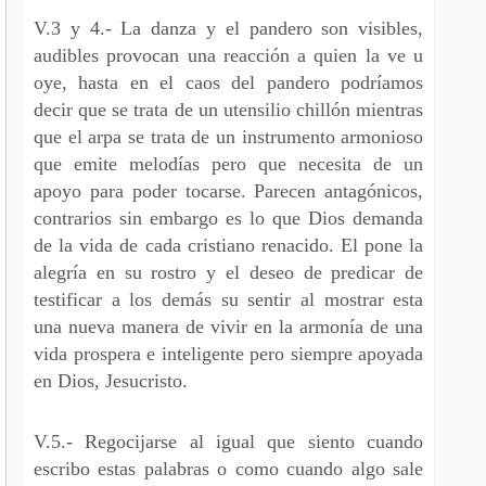
V.3 y 4.- La danza y el pandero son visibles,
audibles provocan una reacción a quien la ve u
oye, hasta en el caos del pandero podríamos
decir que se trata de un utensilio chillón mientras
que el arpa se trata de un instrumento armonioso
que emite melodías pero que necesita de un
apoyo para poder tocarse. Parecen antagónicos,
contrarios sin embargo es lo que Dios demanda
de la vida de cada cristiano renacido. El pone la
alegría en su rostro y el deseo de predicar de
testificar a los demás su sentir al mostrar esta
una nueva manera de vivir en la armonía de una
vida prospera e inteligente pero siempre apoyada
en Dios, Jesucristo.
V.5.- Regocijarse al igual que siento cuando
escribo estas palabras o como cuando algo sale