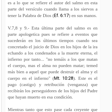
es a lo que se refiere el autor del salmo en esta
parte del versículo cuando llama a los siervos a
Ef. 6:17
tener la Palabra de Dios (
) en sus manos.
V.7,8 y 9.- Esta última parte del salmo es en
parte apologetica pues se refiere a eventos que
sucederán en los últimos tiempos cuando sea
concretado el juicio de Dios en los hijos de la ira
echando a los condenados a la muerte eterna, el
infierno por tanto... "no temáis a los que matan
el cuerpo, mas el alma no pueden matar;
temed
más bien a aquel que puede destruir el alma y el
Mt. 10:28
cuerpo en el infierno" (
). Este es el
pago (castigo) y retribución (venganza) que
recibirán los perseguidores de los hijos del Padre
que hayan muerto en esa condición.
Mientras tanto que esto pase cada creyente que