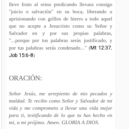
lleve fruto al reino predicando llevara consigo
"juicio o salvación" en su boca, liberando u
aprisionando con grillos de hierro a todo aquel
que no acepte a Jesucristo como su Señor y
Salvador en y por sus propias palabras,
"...porque por tus palabras serás justificado, y
Mt 12:37
por tus palabras serás condenado..." (
,
Job 15:6-8
)
ORACIÓN:
Señor Jesús, me arrepiento de mis pecados y
maldad. Te recibo como Señor y Salvador de mi
vida y me comprometo a llevar una vida mejor
para ti, testificando de lo que tu has hecho en
mi, a mi prójimo. Amen. GLORIA A DIOS.