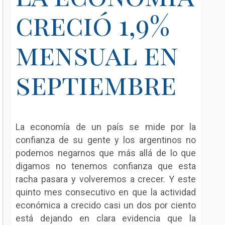
creció 1,9%
mensual en
septiembre
La economía de un país se mide por la
confianza de su gente y los argentinos no
podemos negarnos que más allá de lo que
digamos no tenemos confianza que esta
racha pasara y volveremos a crecer. Y este
quinto
mes consecutivo en que la actividad
económica
a crecido casi un dos por ciento
está dejando en clara evidencia que la