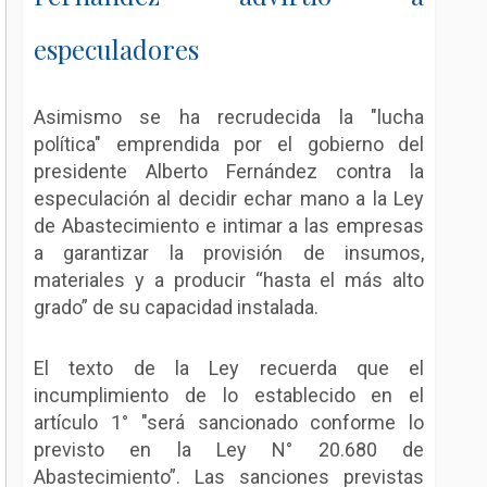
especuladores
Asimismo se ha recrudecida la "lucha
política" emprendida por el gobierno del
presidente Alberto Fernández contra la
especulación al decidir echar mano a la Ley
de Abastecimiento e intimar a las empresas
a garantizar la provisión de insumos,
materiales y a producir “hasta el más alto
grado” de su capacidad instalada.
El texto de la Ley recuerda que el
incumplimiento de lo establecido en el
artículo 1° "será sancionado conforme lo
previsto en la Ley N° 20.680 de
Abastecimiento”. Las sanciones previstas