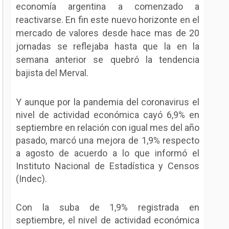
economía argentina a comenzado a
reactivarse. En fin este nuevo horizonte en el
mercado de valores desde hace mas de 20
jornadas se
reflejaba hasta que la en la
semana anterior se quebró la tendencia
bajista del Merval.
Y aunque por la pandemia del coronavirus el
nivel de actividad económica cayó 6,9% en
septiembre en relación con igual mes del año
pasado, marcó una mejora de 1,9% respecto
a agosto de acuerdo a lo que informó el
Instituto Nacional de Estadística y Censos
(Indec).
Con la suba de 1,9% registrada en
septiembre, el nivel de actividad económica