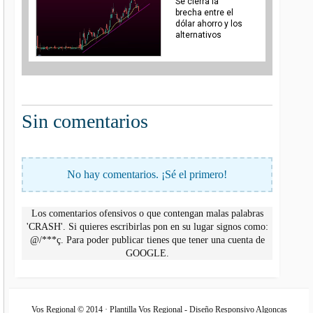
Se cierra la
brecha entre el
dólar ahorro y los
alternativos
Sin comentarios
No hay comentarios. ¡Sé el primero!
Los comentarios ofensivos o que contengan malas palabras
'CRASH'. Si quieres escribirlas pon en su lugar signos como:
@/***ç. Para poder publicar tienes que tener una cuenta de
GOOGLE.
Vos Regional © 2014 · Plantilla Vos Regional - Diseño Responsivo Algoncas