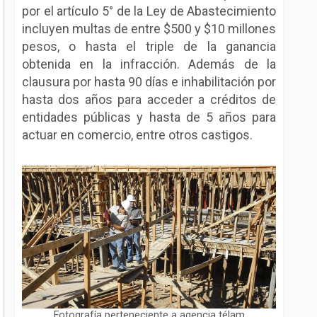
por el artículo 5° de la Ley de Abastecimiento
incluyen multas de entre $500 y $10 millones
pesos, o hasta el triple de la ganancia
obtenida en la infracción. Además de la
clausura por hasta 90 días e inhabilitación por
hasta dos años para acceder a créditos de
entidades públicas y hasta de 5 años para
actuar en comercio, entre otros castigos.
Fotografía perteneciente a agencia télam