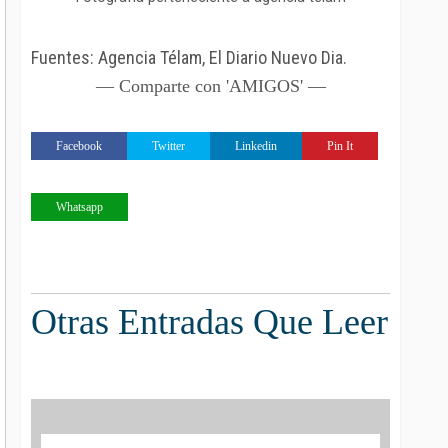
Fuentes: Agencia Télam, El Diario Nuevo Dia.
— Comparte con 'AMIGOS' —
Facebook
Twitter
Linkedin
Pin It
Whatsapp
Otras Entradas Que Leer