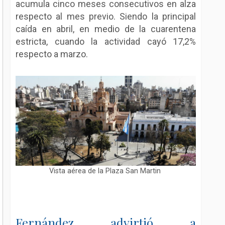
acumula cinco meses consecutivos en alza
respecto al mes previo. Siendo la principal
caída en abril, en medio de la cuarentena
estricta, cuando la actividad cayó 17,2%
respecto a marzo.
Vista aérea de la Plaza San Martin
Fernández advirtió a